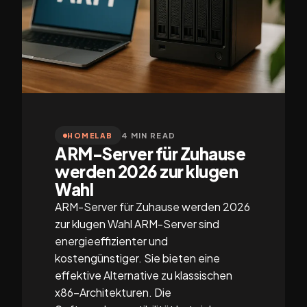
4 MIN READ
HOMELAB
ARM-Server für Zuhause
werden 2026 zur klugen
Wahl
ARM-Server für Zuhause werden 2026
zur klugen Wahl ARM-Server sind
energieeffizienter und
kostengünstiger. Sie bieten eine
effektive Alternative zu klassischen
x86-Architekturen. Die