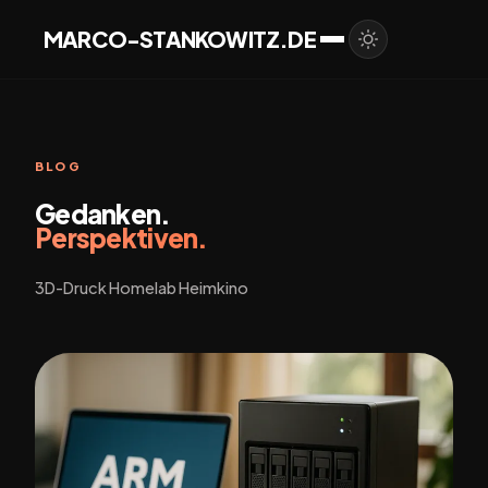
MARCO-STANKOWITZ.DE
BLOG
Gedanken.
Perspektiven.
3D-Druck Homelab Heimkino