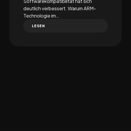
Softwarekompatibilität hat sich
deutlich verbessert. Warum ARM-
Technologie im…
LESEN