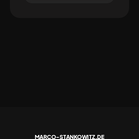
MARCO-STANKOWITZ.DE