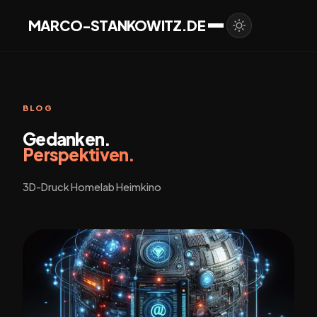
MARCO-STANKOWITZ.DE
BLOG
Gedanken.
Perspektiven.
3D-Druck Homelab Heimkino