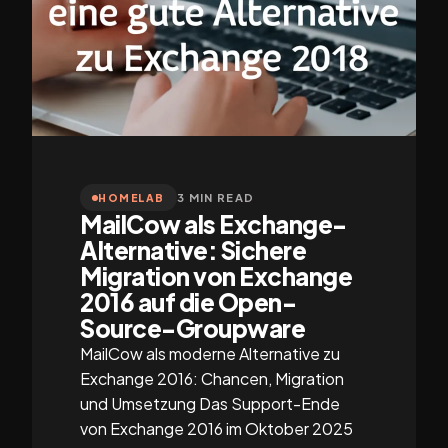
3 MIN READ
HOMELAB
MailCow als Exchange-
Alternative: Sichere
Migration von Exchange
2016 auf die Open-
Source-Groupware
MailCow als moderne Alternative zu
Exchange 2016: Chancen, Migration
und Umsetzung Das Support-Ende
von Exchange 2016 im Oktober 2025