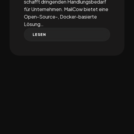
schafft dringenden Handlungsbedarf
für Unternehmen. MailCow bietet eine
Open-Source-, Docker-basierte
Lösung…
LESEN