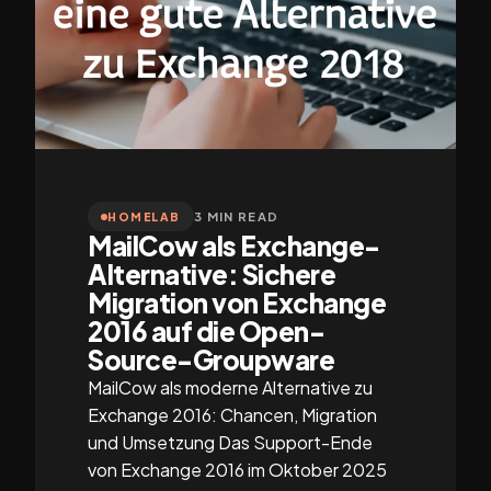
3 MIN READ
HOMELAB
MailCow als Exchange-
Alternative: Sichere
Migration von Exchange
2016 auf die Open-
Source-Groupware
MailCow als moderne Alternative zu
Exchange 2016: Chancen, Migration
und Umsetzung Das Support-Ende
von Exchange 2016 im Oktober 2025