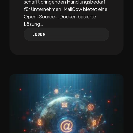
schafft dringenden Handlungsbedarf
für Unternehmen. MailCow bietet eine
Open-Source-, Docker-basierte
Lösung…
LESEN