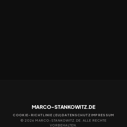
MARCO-STANKOWITZ.DE
COOKIE-RICHTLINIE (EU)
DATENSCHUTZ
IMPRESSUM
© 2026 MARCO-STANKOWITZ.DE. ALLE RECHTE
VORBEHALTEN.