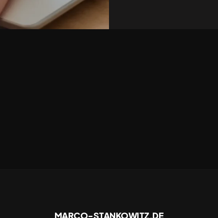
MARCO-STANKOWITZ.DE