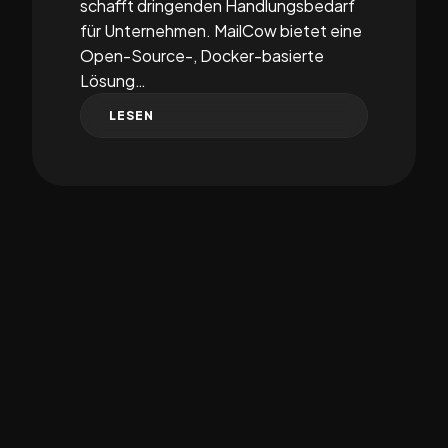
schafft dringenden Handlungsbedarf
für Unternehmen. MailCow bietet eine
Open-Source-, Docker-basierte
Lösung…
LESEN