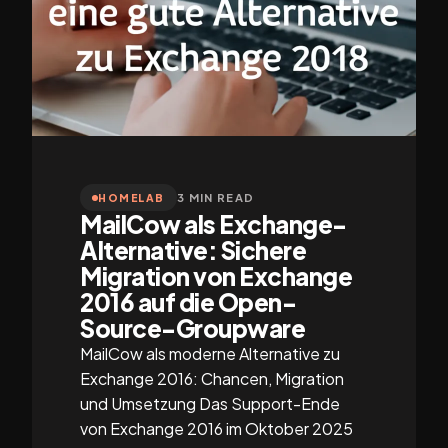
3 MIN READ
HOMELAB
MailCow als Exchange-
Alternative: Sichere
Migration von Exchange
2016 auf die Open-
Source-Groupware
MailCow als moderne Alternative zu
Exchange 2016: Chancen, Migration
und Umsetzung Das Support-Ende
von Exchange 2016 im Oktober 2025