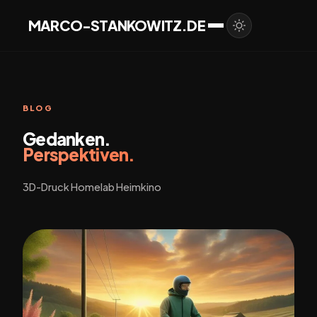
MARCO-STANKOWITZ.DE
BLOG
Gedanken.
Perspektiven.
3D-Druck Homelab Heimkino