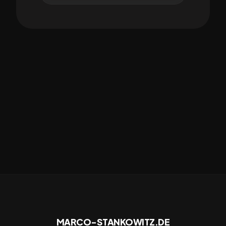
MARCO-STANKOWITZ.DE