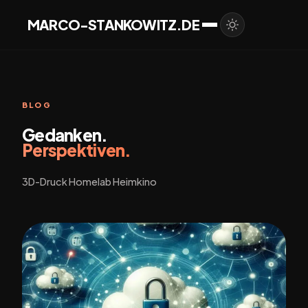
MARCO-STANKOWITZ.DE
BLOG
Gedanken.
Perspektiven.
3D-Druck Homelab Heimkino