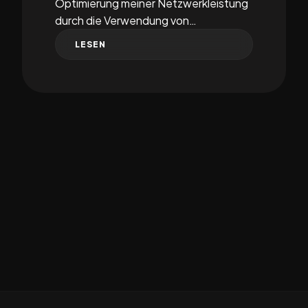
Optimierung meiner Netzwerkleistung
durch die Verwendung von…
LESEN