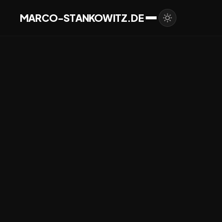
MARCO-STANKOWITZ.DE