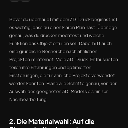
Bevor du überhaupt mit dem 3D-Druck beginnst, ist
es wichtig, dass du einen klaren Plan hast. Überlege
genau, was du drucken möchtest und welche
Funktion das Objekt erfüllen soll. Dabei hilft auch
eine gründliche Recherche nach ähnlichen
Projekten im Internet. Viele 3D-Druck-Enthusiasten
teilen ihre Erfahrungen und optimierten
Einstellungen, die für ähnliche Projekte verwendet
werden könnten. Plane alle Schritte genau, von der
Auswahl des geeigneten 3D-Modells bis hin zur
Nachbearbeitung.
2. Die Materialwahl: Auf die