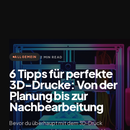
2 MIN READ
ALLGEMEIN
6 Tipps für perfekte
3D-Drucke: Von der
Planung bis zur
Nachbearbeitung
Bevor du überhaupt mit dem 3D-Druck