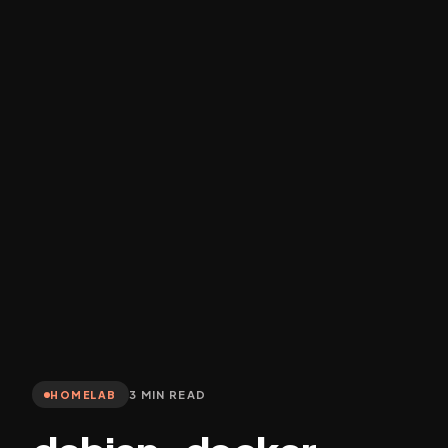
3 MIN READ
HOMELAB