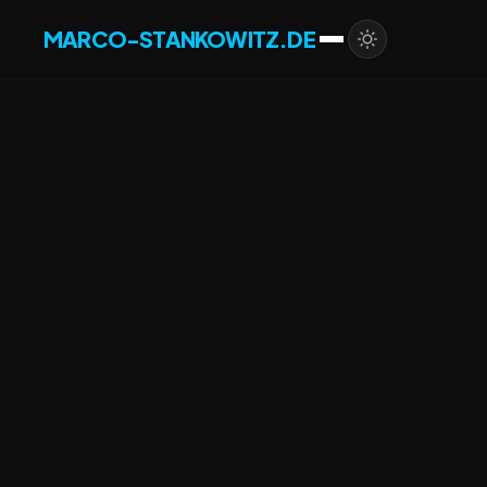
MARCO-STANKOWITZ.DE