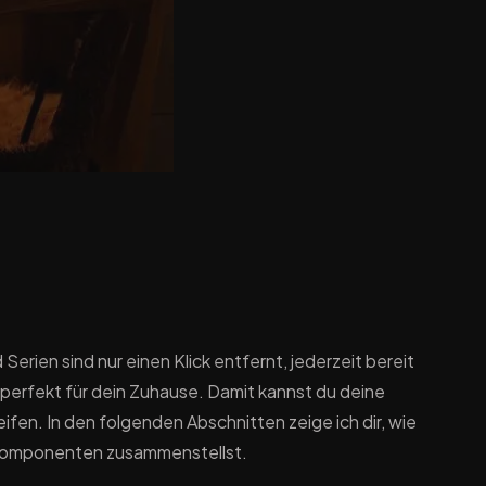
d Serien sind nur einen Klick entfernt, jederzeit bereit
 perfekt für dein Zuhause. Damit kannst du deine
eifen. In den folgenden Abschnitten zeige ich dir, wie
 Komponenten zusammenstellst.