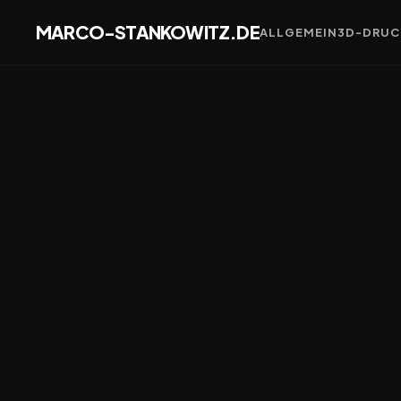
MARCO-STANKOWITZ.DE
ALLGEMEIN
3D-DRUC