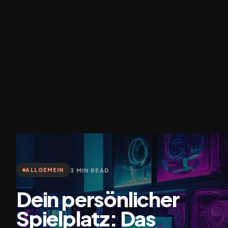
3 MIN READ
ALLGEMEIN
Dein persönlicher
Spielplatz: Das