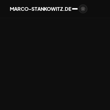
MARCO-STANKOWITZ.DE