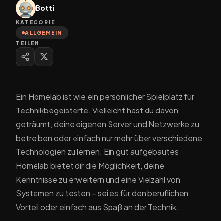
Botti
KATEGORIE
ALLGEMEIN
TEILEN
Ein Homelab ist wie ein persönlicher Spielplatz für
Technikbegeisterte. Vielleicht hast du davon
geträumt, deine eigenen Server und Netzwerke zu
betreiben oder einfach nur mehr über verschiedene
Technologien zu lernen. Ein gut aufgebautes
Homelab bietet dir die Möglichkeit, deine
Kenntnisse zu erweitern und eine Vielzahl von
Systemen zu testen – sei es für den beruflichen
Vorteil oder einfach aus Spaß an der Technik.