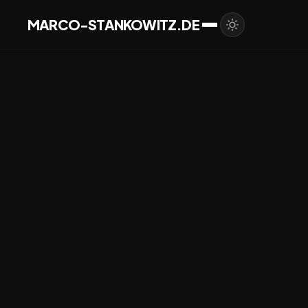
MARCO-STANKOWITZ.DE