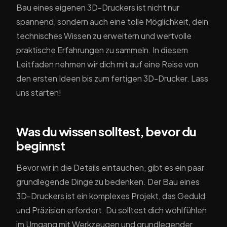
Bau eines eigenen 3D-Druckers ist nicht nur
spannend, sondern auch eine tolle Möglichkeit, dein
technisches Wissen zu erweitern und wertvolle
praktische Erfahrungen zu sammeln. In diesem
Leitfaden nehmen wir dich mit auf eine Reise von
den ersten Ideen bis zum fertigen 3D-Drucker. Lass
uns starten!
Was du wissen solltest, bevor du
beginnst
Bevor wir in die Details eintauchen, gibt es ein paar
grundlegende Dinge zu bedenken. Der Bau eines
3D-Druckers ist ein komplexes Projekt, das Geduld
und Präzision erfordert. Du solltest dich wohlfühlen
im Umgang mit Werkzeugen und grundlegender