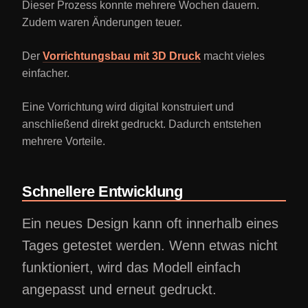
Dieser Prozess konnte mehrere Wochen dauern.
Zudem waren Änderungen teuer.
Der
Vorrichtungsbau mit 3D Druck
macht vieles
einfacher.
Eine Vorrichtung wird digital konstruiert und
anschließend direkt gedruckt. Dadurch entstehen
mehrere Vorteile.
Schnellere Entwicklung
Ein neues Design kann oft innerhalb eines
Tages getestet werden. Wenn etwas nicht
funktioniert, wird das Modell einfach
angepasst und erneut gedruckt.