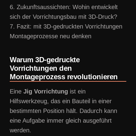
6. Zukunftsaussichten: Wohin entwickelt
sich der Vorrichtungsbau mit 3D-Druck?
7. Fazit: mit 3D-gedruckten Vorrichtungen
Montageprozesse neu denken
Warum 3D-gedruckte
Vorrichtungen den
Montageprozess revolutionieren
Eine
Jig Vorrichtung
ist ein
Hilfswerkzeug, das ein Bauteil in einer
bestimmten Position hält. Dadurch kann
eine Aufgabe immer gleich ausgeführt
werden.