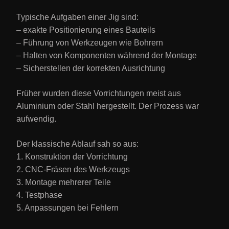
Typische Aufgaben einer Jig sind:
– exakte Positionierung eines Bauteils
– Führung von Werkzeugen wie Bohrern
– Halten von Komponenten während der Montage
– Sicherstellen der korrekten Ausrichtung
Früher wurden diese Vorrichtungen meist aus
Aluminium oder Stahl hergestellt. Der Prozess war
aufwendig.
Der klassische Ablauf sah so aus:
1. Konstruktion der Vorrichtung
2. CNC-Fräsen des Werkzeugs
3. Montage mehrerer Teile
4. Testphase
5. Anpassungen bei Fehlern