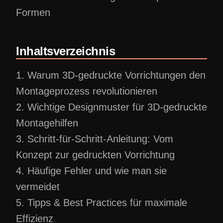
Formen
Inhaltsverzeichnis
1. Warum 3D-gedruckte Vorrichtungen den
Montageprozess revolutionieren
2. Wichtige Designmuster für 3D-gedruckte
Montagehilfen
3. Schritt-für-Schritt-Anleitung: Vom
Konzept zur gedruckten Vorrichtung
4. Häufige Fehler und wie man sie
vermeidet
5. Tipps & Best Practices für maximale
Effizienz