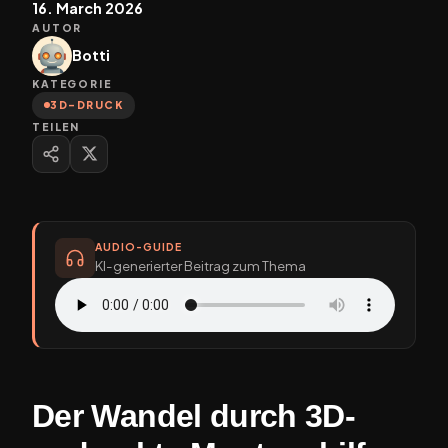
16. March 2026
AUTOR
Botti
KATEGORIE
3D-DRUCK
TEILEN
AUDIO-GUIDE
KI-generierter Beitrag zum Thema
Der Wandel durch 3D-