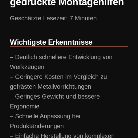
gedruckte Montagehilfen
Geschätzte Lesezeit: 7 Minuten
Wichtigste Erkenntnisse
– Deutlich schnellere Entwicklung von
Werkzeugen
– Geringere Kosten im Vergleich zu
gefrästen Metallvorrichtungen
– Geringes Gewicht und bessere
Ergonomie
– Schnelle Anpassung bei
Produktänderungen
– Einfache Herstellung von komplexen