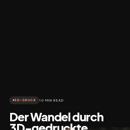
10 MIN READ
3D-DRUCK
Der Wandel durch
3D-gedruckte