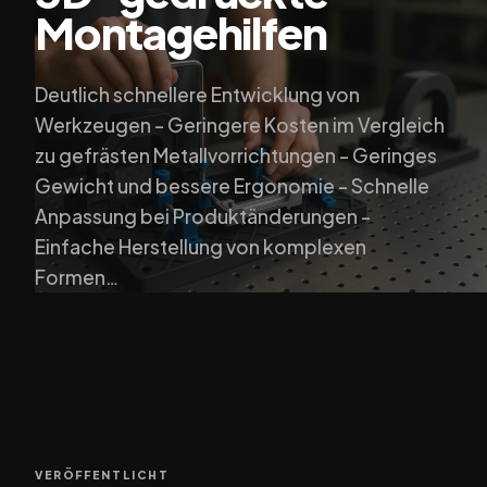
Montagehilfen
Deutlich schnellere Entwicklung von
Werkzeugen - Geringere Kosten im Vergleich
zu gefrästen Metallvorrichtungen - Geringes
Gewicht und bessere Ergonomie - Schnelle
Anpassung bei Produktänderungen -
Einfache Herstellung von komplexen
Formen…
VERÖFFENTLICHT