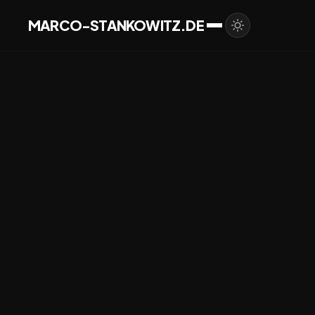
MARCO-STANKOWITZ.DE