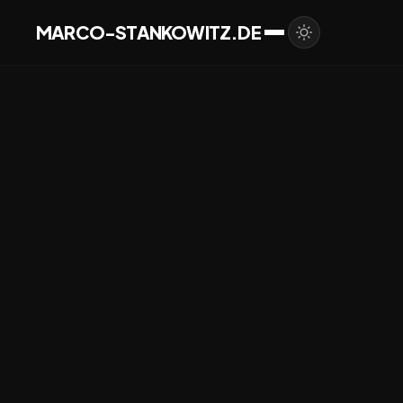
MARCO-STANKOWITZ.DE