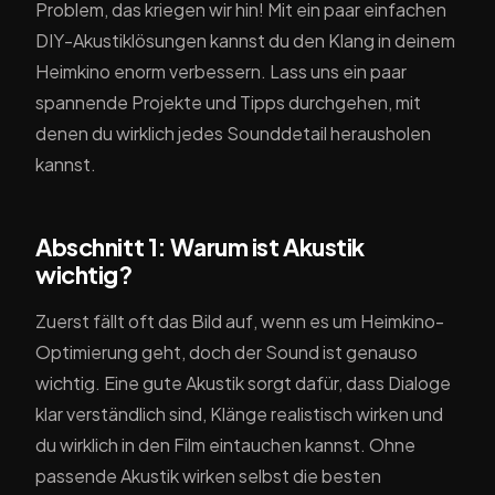
Problem, das kriegen wir hin! Mit ein paar einfachen
DIY-Akustiklösungen kannst du den Klang in deinem
Heimkino enorm verbessern. Lass uns ein paar
spannende Projekte und Tipps durchgehen, mit
denen du wirklich jedes Sounddetail herausholen
kannst.
Abschnitt 1: Warum ist Akustik
wichtig?
Zuerst fällt oft das Bild auf, wenn es um Heimkino-
Optimierung geht, doch der Sound ist genauso
wichtig. Eine gute Akustik sorgt dafür, dass Dialoge
klar verständlich sind, Klänge realistisch wirken und
du wirklich in den Film eintauchen kannst. Ohne
passende Akustik wirken selbst die besten