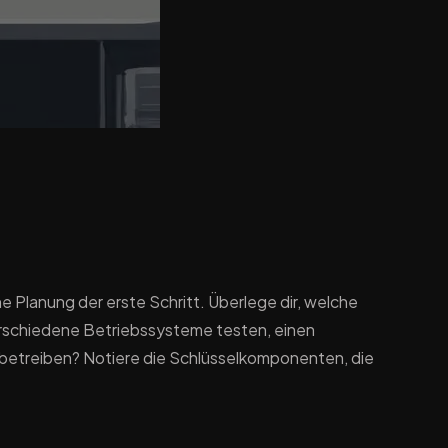
 Planung der erste Schritt. Überlege dir, welche
rschiedene Betriebssysteme testen, einen
 betreiben? Notiere die Schlüsselkomponenten, die