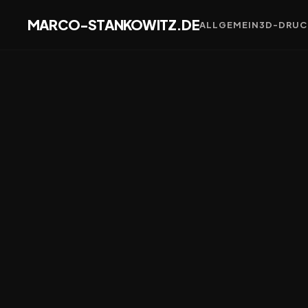
MARCO-STANKOWITZ.DE
ALLGEMEIN
3D-DRUC