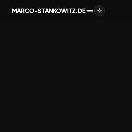
MARCO-STANKOWITZ.DE