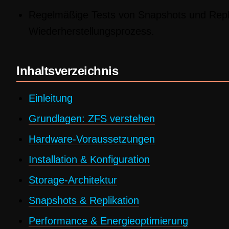
Regelmäßige Tests von Snapshots und Repli
Wiederherstellungsprozess.
Inhaltsverzeichnis
Einleitung
Grundlagen: ZFS verstehen
Hardware-Voraussetzungen
Installation & Konfiguration
Storage-Architektur
Snapshots & Replikation
Performance & Energieoptimierung