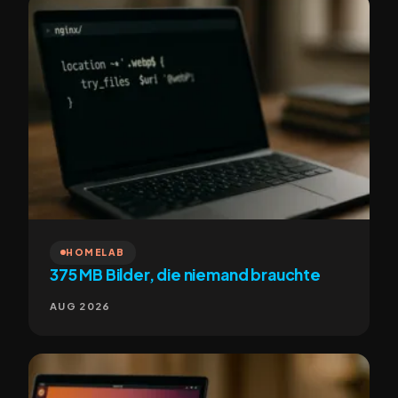
HOMELAB
375 MB Bilder, die niemand brauchte
AUG 2026