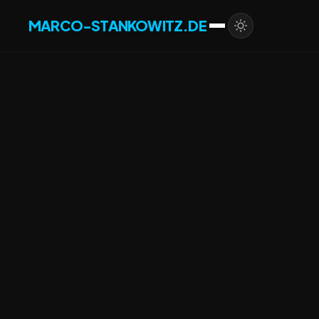
MARCO-STANKOWITZ.DE