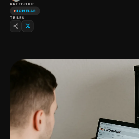
KATEGORIE
HOMELAB
TEILEN