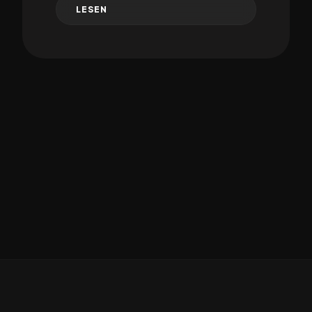
LESEN