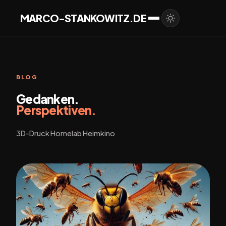
MARCO-STANKOWITZ.DE
BLOG
Gedanken.
Perspektiven.
3D-Druck Homelab Heimkino