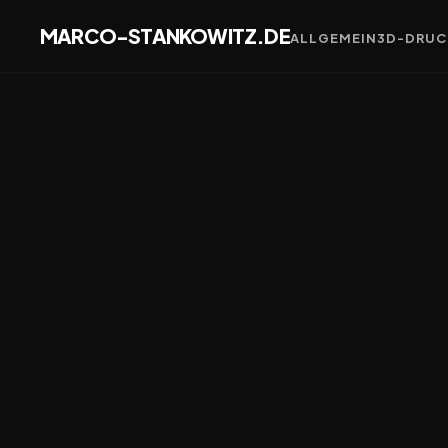
MARCO-STANKOWITZ.DE
ALLGEMEIN
3D-DRUC