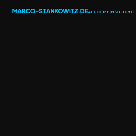
MARCO-STANKOWITZ.DE
ALLGEMEIN
3D-DRUC