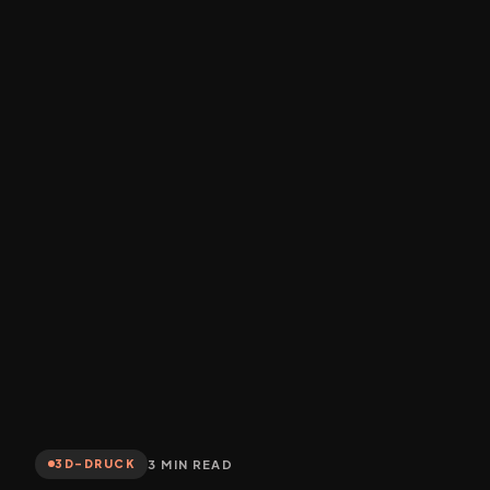
3 MIN READ
3D-DRUCK