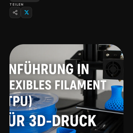
TEILEN