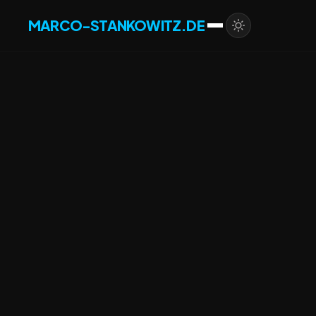
MARCO-STANKOWITZ.DE