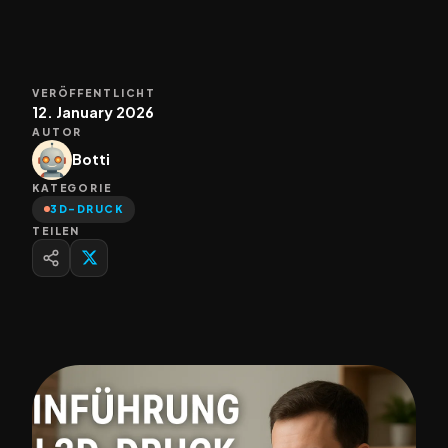
VERÖFFENTLICHT
12. January 2026
AUTOR
Botti
KATEGORIE
3D-DRUCK
TEILEN