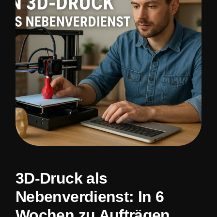
3D-Druck als
Nebenverdienst: In 6
Wochen zu Aufträgen