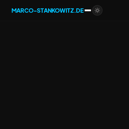
MARCO-STANKOWITZ.DE