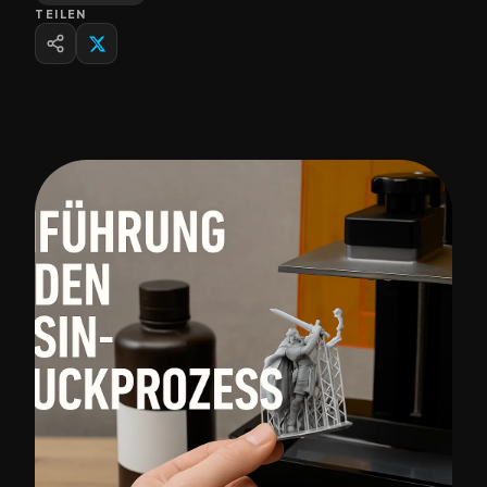
TEILEN