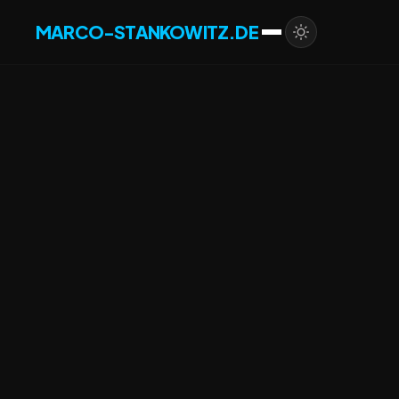
MARCO-STANKOWITZ.DE