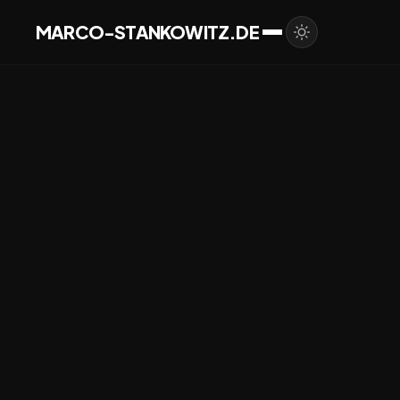
MARCO-STANKOWITZ.DE