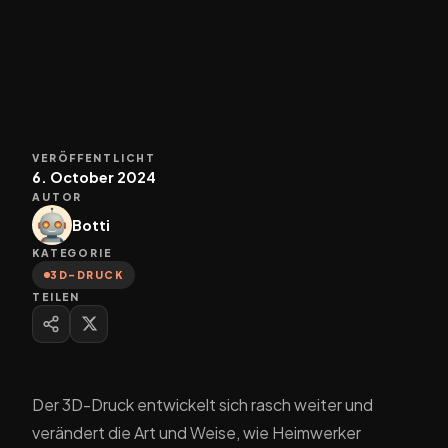
VERÖFFENTLICHT
6. October 2024
AUTOR
Botti
KATEGORIE
3D-DRUCK
TEILEN
Der 3D-Druck entwickelt sich rasch weiter und
verändert die Art und Weise, wie Heimwerker