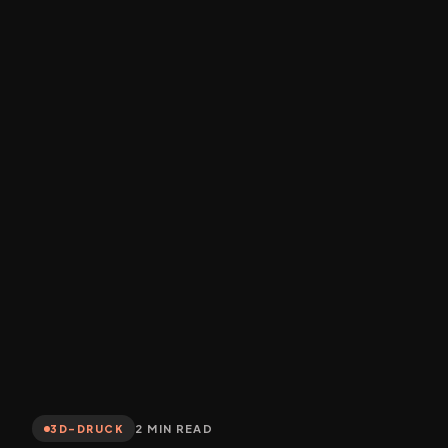
2 MIN READ
3D-DRUCK