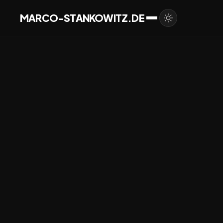
MARCO-STANKOWITZ.DE