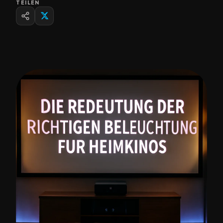
TEILEN