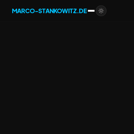
MARCO-STANKOWITZ.DE