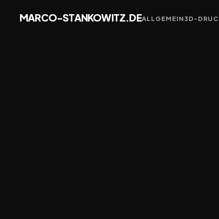
MARCO-STANKOWITZ.DE
ALLGEMEIN
3D-DRUC