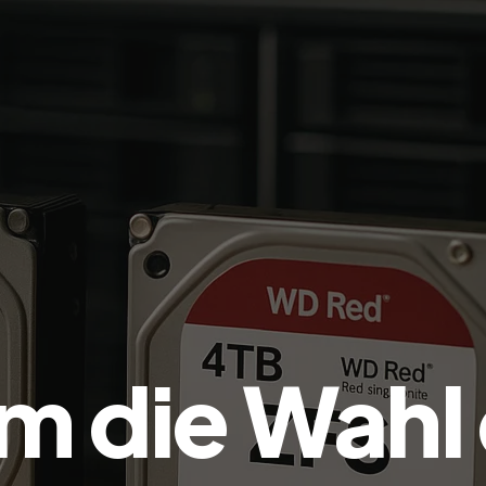
m die Wahl