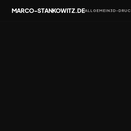
MARCO-STANKOWITZ.DE
ALLGEMEIN
3D-DRUC