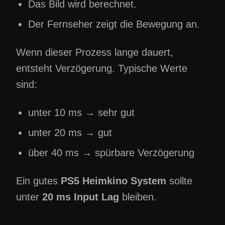
Das Bild wird berechnet.
Der Fernseher zeigt die Bewegung an.
Wenn dieser Prozess lange dauert,
entsteht Verzögerung. Typische Werte
sind:
unter 10 ms → sehr gut
unter 20 ms → gut
über 40 ms → spürbare Verzögerung
Ein gutes
PS5 Heimkino System
sollte
unter
20 ms Input Lag
bleiben.