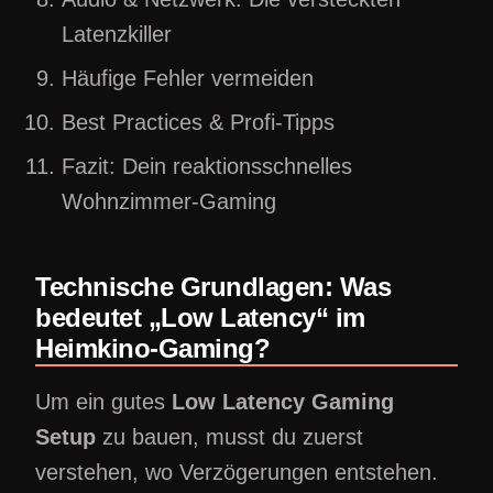
Latenzkiller
Häufige Fehler vermeiden
Best Practices & Profi-Tipps
Fazit: Dein reaktionsschnelles
Wohnzimmer-Gaming
Technische Grundlagen: Was
bedeutet „Low Latency“ im
Heimkino-Gaming?
Um ein gutes
Low Latency Gaming
Setup
zu bauen, musst du zuerst
verstehen, wo Verzögerungen entstehen.