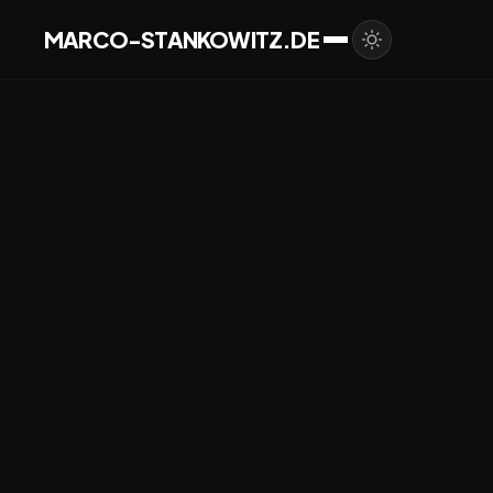
MARCO-STANKOWITZ.DE