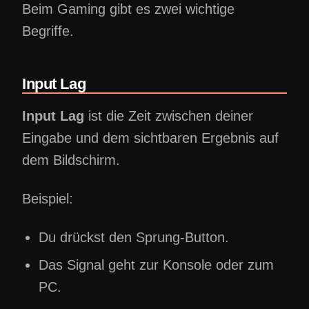
Beim Gaming gibt es zwei wichtige
Begriffe.
Input Lag
Input Lag
ist die Zeit zwischen deiner
Eingabe und dem sichtbaren Ergebnis auf
dem Bildschirm.
Beispiel:
Du drückst den Sprung-Button.
Das Signal geht zur Konsole oder zum
PC.