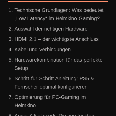
Technische Grundlagen: Was bedeutet
„Low Latency“ im Heimkino-Gaming?
Auswahl der richtigen Hardware
HDMI 2.1 – der wichtigste Anschluss
Kabel und Verbindungen
Hardwarekombination für das perfekte
Setup
Schritt-für-Schritt Anleitung: PS5 &
Fernseher optimal konfigurieren
Optimierung für PC-Gaming im
Heimkino
Audio & Netzwerk: Die versteckten