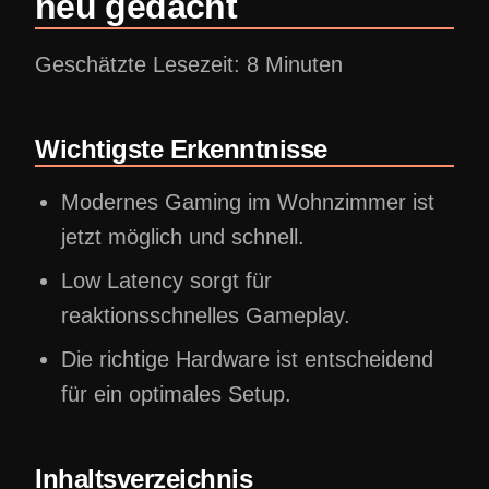
neu gedacht
Geschätzte Lesezeit: 8 Minuten
Wichtigste Erkenntnisse
Modernes Gaming im Wohnzimmer ist
jetzt möglich und schnell.
Low Latency sorgt für
reaktionsschnelles Gameplay.
Die richtige Hardware ist entscheidend
für ein optimales Setup.
Inhaltsverzeichnis